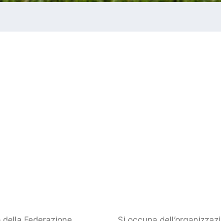
o della Federazione
Si occupa dell’organizzaz