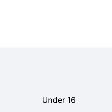
Under 16