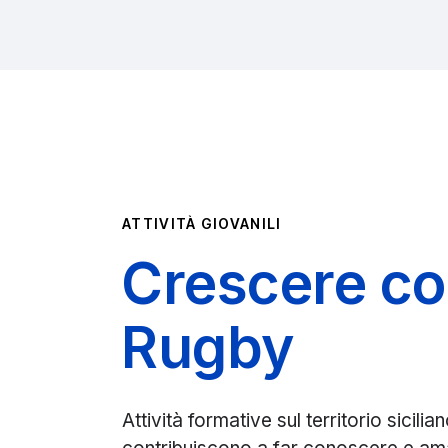
ATTIVITÀ GIOVANILI
Crescere con
Rugby
Attività formative sul territorio sicilia