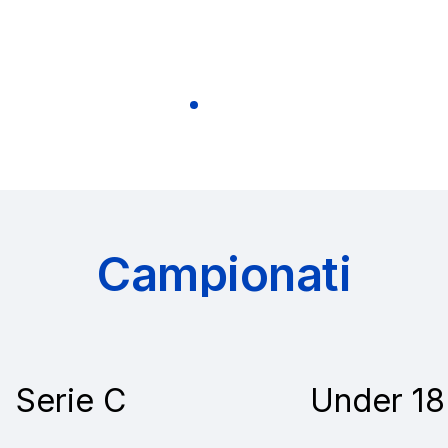
Campionati
Serie C
Under 18