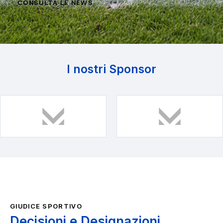
CONSULTA LE NEWS
I nostri Sponsor
GIUDICE SPORTIVO
Decisioni e Designazioni