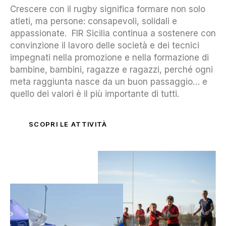
Crescere con il rugby significa formare non solo
atleti, ma persone: consapevoli, solidali e
appassionate. FIR Sicilia continua a sostenere con
convinzione il lavoro delle società e dei tecnici
impegnati nella promozione e nella formazione di
bambine, bambini, ragazze e ragazzi, perché ogni
meta raggiunta nasce da un buon passaggio… e
quello dei valori è il più importante di tutti.
SCOPRI LE ATTIVITÀ