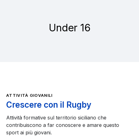
Under 16
ATTIVITÀ GIOVANILI
Crescere con il Rugby
Attività formative sul territorio siciliano che
contribuiscono a far conoscere e amare questo
sport ai più giovani.