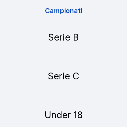
Campionati
Serie B
Serie C
Under 18