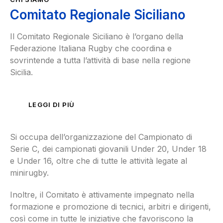
Comitato Regionale Siciliano
Il Comitato Regionale Siciliano è l’organo della
Federazione Italiana Rugby che coordina e
sovrintende a tutta l’attività di base nella regione
Sicilia.
LEGGI DI PIÙ
Si occupa dell’organizzazione del Campionato di
Serie C, dei campionati giovanili Under 20, Under 18
e Under 16, oltre che di tutte le attività legate al
minirugby.
Inoltre, il Comitato è attivamente impegnato nella
formazione e promozione di tecnici, arbitri e dirigenti,
così come in tutte le iniziative che favoriscono la