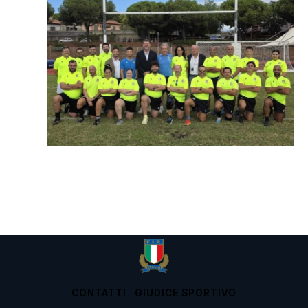
CONTATTI
GIUDICE SPORTIVO