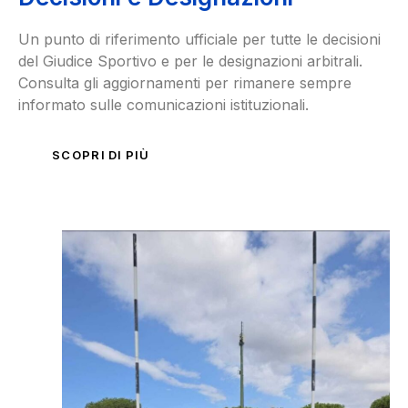
Un punto di riferimento ufficiale per tutte le decisioni
del Giudice Sportivo e per le designazioni arbitrali.
Consulta gli aggiornamenti per rimanere sempre
informato sulle comunicazioni istituzionali.
SCOPRI DI PIÙ