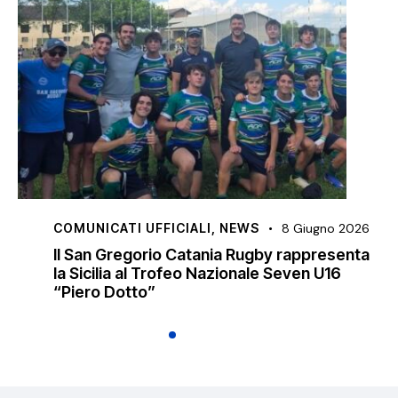
COMUNICATI UFFICIALI
,
NEWS
8 Giugno 2026
Il San Gregorio Catania Rugby rappresenta
la Sicilia al Trofeo Nazionale Seven U16
“Piero Dotto”