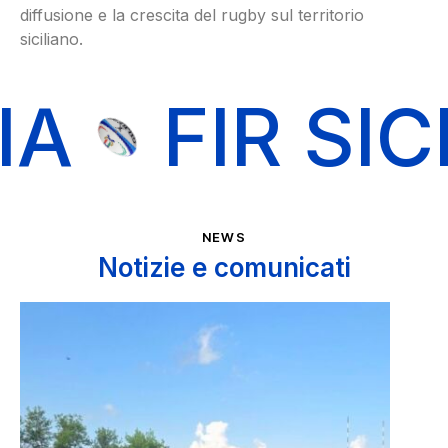
diffusione e la crescita del rugby sul territorio
siciliano.
FIR SICILI
NEWS
Notizie e comunicati