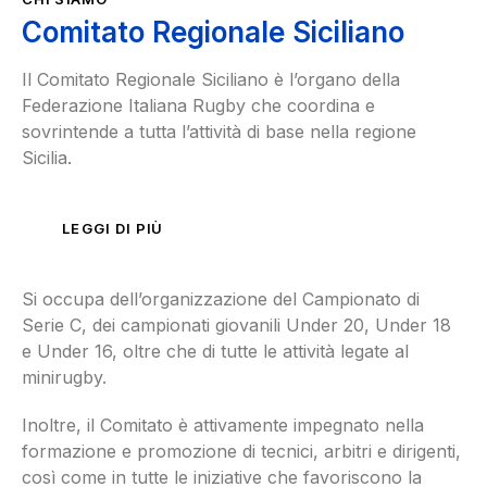
Comitato Regionale Siciliano
Il Comitato Regionale Siciliano è l’organo della
Federazione Italiana Rugby che coordina e
sovrintende a tutta l’attività di base nella regione
Sicilia.
LEGGI DI PIÙ
Si occupa dell’organizzazione del Campionato di
Serie C, dei campionati giovanili Under 20, Under 18
e Under 16, oltre che di tutte le attività legate al
minirugby.
Inoltre, il Comitato è attivamente impegnato nella
formazione e promozione di tecnici, arbitri e dirigenti,
così come in tutte le iniziative che favoriscono la