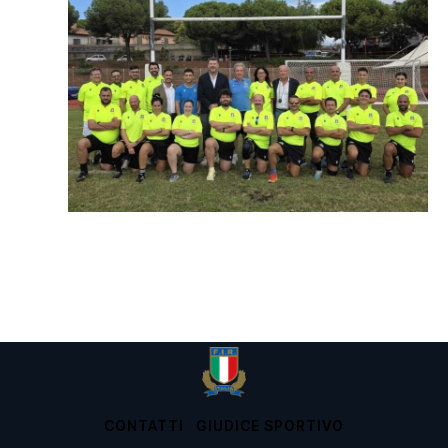
CONTATTI
GIUDICE SPORTIVO