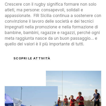
Crescere con il rugby significa formare non solo
atleti, ma persone: consapevoli, solidali e
appassionate. FIR Sicilia continua a sostenere con
convinzione il lavoro delle società e dei tecnici
impegnati nella promozione e nella formazione di
bambine, bambini, ragazze e ragazzi, perché ogni
meta raggiunta nasce da un buon passaggio… e
quello dei valori è il più importante di tutti.
SCOPRI LE ATTIVITÀ