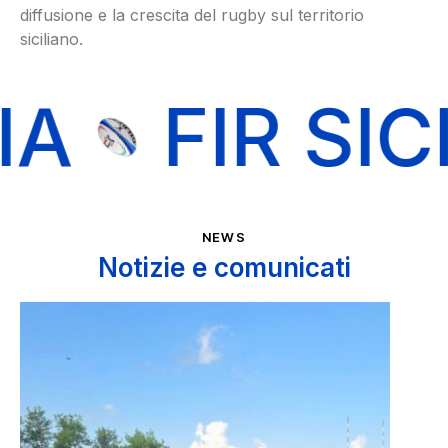
diffusione e la crescita del rugby sul territorio
siciliano.
FIR SICILI
NEWS
Notizie e comunicati