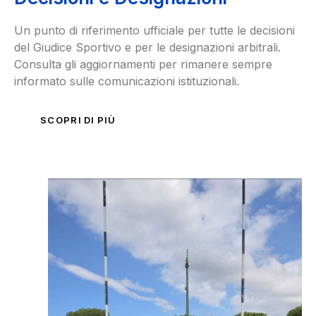
Un punto di riferimento ufficiale per tutte le decisioni
del Giudice Sportivo e per le designazioni arbitrali.
Consulta gli aggiornamenti per rimanere sempre
informato sulle comunicazioni istituzionali.
SCOPRI DI PIÙ