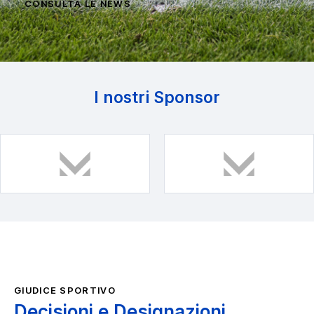
CONSULTA LE NEWS
I nostri Sponsor
GIUDICE SPORTIVO
Decisioni e Designazioni