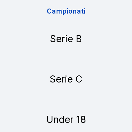
Campionati
Serie B
Serie C
Under 18