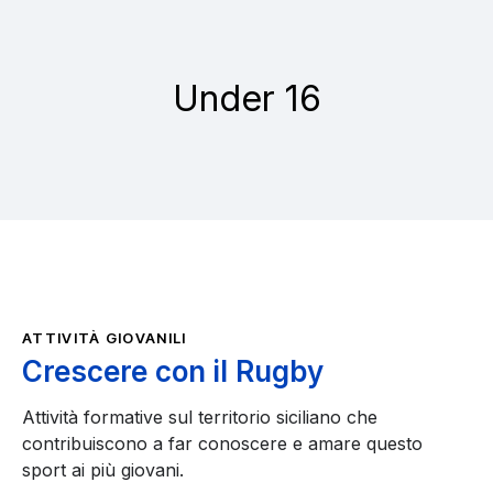
Under 16
ATTIVITÀ GIOVANILI
Crescere con il Rugby
Attività formative sul territorio siciliano che
contribuiscono a far conoscere e amare questo
sport ai più giovani.