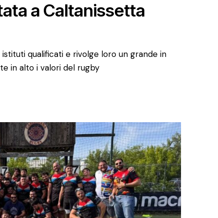
tata a Caltanissetta
 istituti qualificati e rivolge loro un grande in
e in alto i valori del rugby