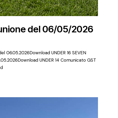
unione del 06/05/2026
 del 06.05.2026Download UNDER 16 SEVEN
06.05.2026Download UNDER 14 Comunicato GST
ad