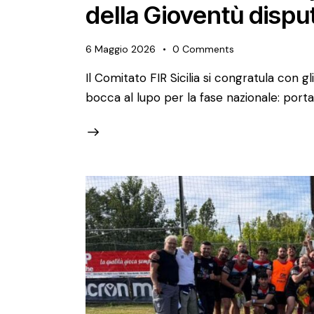
della Gioventù dispu
6 Maggio 2026
0
Comments
Il Comitato FIR Sicilia si congratula con gli
bocca al lupo per la fase nazionale: portat