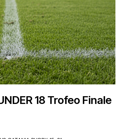
| UNDER 18 Trofeo Finale