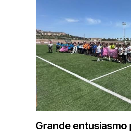
Grande entusiasmo pe