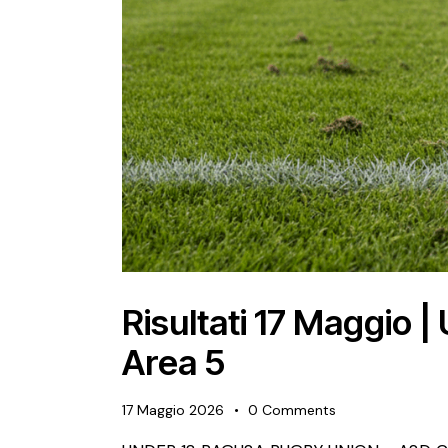
Risultati 17 Maggio 
Area 5
17 Maggio 2026
0
Comments