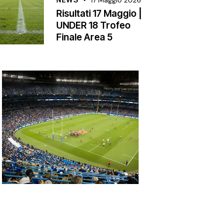
Risultati 17 Maggio |
UNDER 18 Trofeo
Finale Area 5