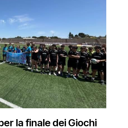
r la finale dei Giochi